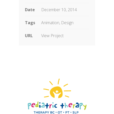
Date
December 10, 2014
Tags
Animation, Design
URL
View Project