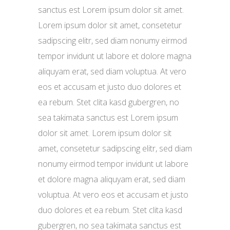
sanctus est Lorem ipsum dolor sit amet.
Lorem ipsum dolor sit amet, consetetur
sadipscing elitr, sed diam nonumy eirmod
tempor invidunt ut labore et dolore magna
aliquyam erat, sed diam voluptua. At vero
eos et accusam et justo duo dolores et
ea rebum. Stet clita kasd gubergren, no
sea takimata sanctus est Lorem ipsum
dolor sit amet. Lorem ipsum dolor sit
amet, consetetur sadipscing elitr, sed diam
nonumy eirmod tempor invidunt ut labore
et dolore magna aliquyam erat, sed diam
voluptua. At vero eos et accusam et justo
duo dolores et ea rebum. Stet clita kasd
gubergren, no sea takimata sanctus est