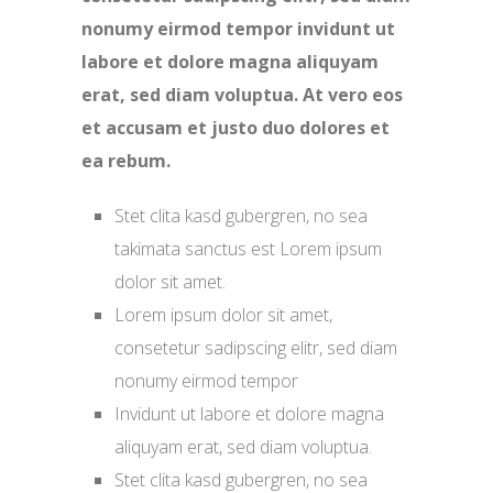
nonumy eirmod tempor invidunt ut
labore et dolore magna aliquyam
erat, sed diam voluptua. At vero eos
et accusam et justo duo dolores et
ea rebum.
Stet clita kasd gubergren, no sea
takimata sanctus est Lorem ipsum
dolor sit amet.
Lorem ipsum dolor sit amet,
consetetur sadipscing elitr, sed diam
nonumy eirmod tempor
Invidunt ut labore et dolore magna
aliquyam erat, sed diam voluptua.
Stet clita kasd gubergren, no sea