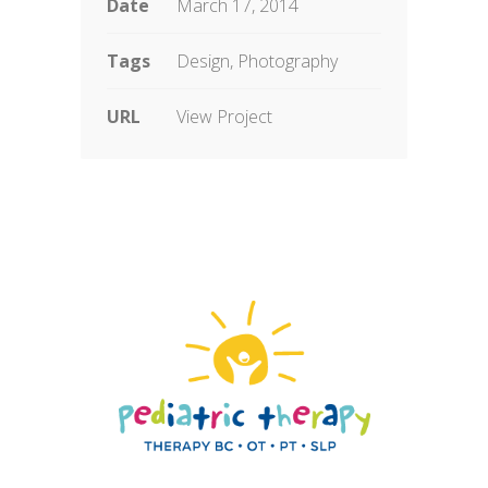
Date
March 17, 2014
Tags
Design, Photography
URL
View Project