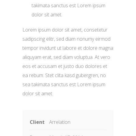
takimata sanctus est Lorem ipsum
dolor sit amet.
Lorem ipsum dolor sit amet, consetetur
sadipscing elitr, sed diam nonumy eirmod
tempor invidunt ut labore et dolore magna
aliquyam erat, sed diam voluptua. At vero
eos et accusam et justo duo dolores et
ea rebum. Stet clita kasd gubergren, no
sea takimata sanctus est Lorem ipsum
dolor sit amet.
Client
Arrelation